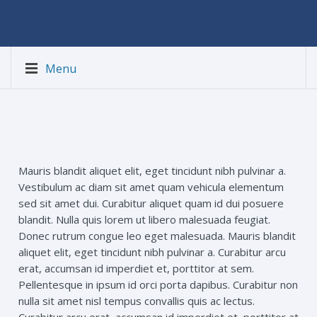
Menu
Mauris blandit aliquet elit, eget tincidunt nibh pulvinar a.
Vestibulum ac diam sit amet quam vehicula elementum
sed sit amet dui. Curabitur aliquet quam id dui posuere
blandit. Nulla quis lorem ut libero malesuada feugiat.
Donec rutrum congue leo eget malesuada. Mauris blandit
aliquet elit, eget tincidunt nibh pulvinar a. Curabitur arcu
erat, accumsan id imperdiet et, porttitor at sem.
Pellentesque in ipsum id orci porta dapibus. Curabitur non
nulla sit amet nisl tempus convallis quis ac lectus.