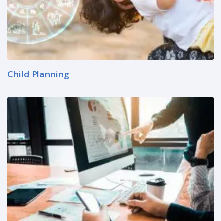
Child Planning