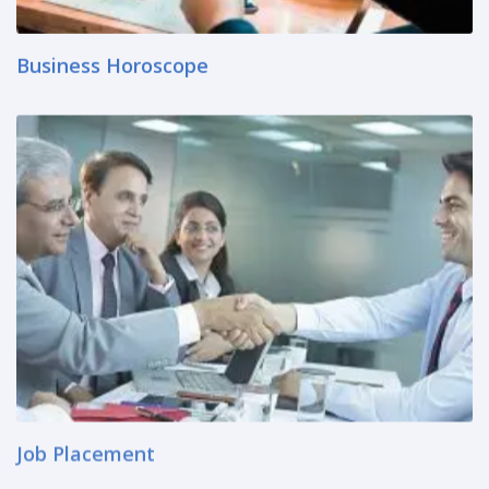
Business Horoscope
Job Placement