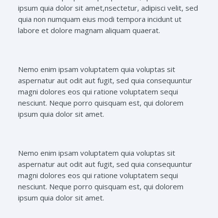
ipsum quia dolor sit amet,nsectetur, adipisci velit, sed
quia non numquam eius modi tempora incidunt ut
labore et dolore magnam aliquam quaerat.
Nemo enim ipsam voluptatem quia voluptas sit
aspernatur aut odit aut fugit, sed quia consequuntur
magni dolores eos qui ratione voluptatem sequi
nesciunt. Neque porro quisquam est, qui dolorem
ipsum quia dolor sit amet.
Nemo enim ipsam voluptatem quia voluptas sit
aspernatur aut odit aut fugit, sed quia consequuntur
magni dolores eos qui ratione voluptatem sequi
nesciunt. Neque porro quisquam est, qui dolorem
ipsum quia dolor sit amet.